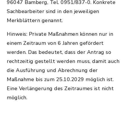
96047 Bamberg, Tel. 0951/837-0. Konkrete
Sachbearbeiter sind in den jeweiligen
Merkblättern genannt.
Hinweis: Private Maßnahmen können nur in
einem Zeitraum von 6 Jahren gefördert
werden. Das bedeutet, dass der Antrag so
rechtzeitig gestellt werden muss, damit auch
die Ausführung und Abrechnung der
Maßnahme bis zum 25.10.2029 möglich ist.
Eine Verlängerung des Zeitraumes ist nicht
möglich.