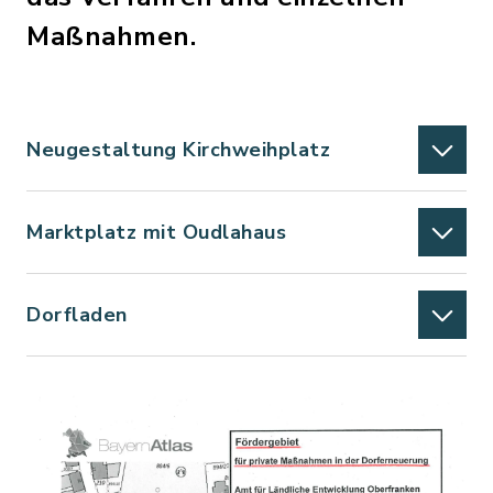
Maßnahmen.
Neugestaltung Kirchweihplatz
Marktplatz mit Oudlahaus
Dorfladen