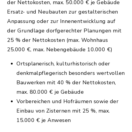
der Nettokosten, max. 50.000 € je Gebäude
Ersatz- und Neubauten zur gestalterischen
Anpassung oder zur Innenentwicklung auf
der Grundlage dorfgerechter Planungen mit
25 % der Nettokosten (max. Wohnhaus
25.000 €, max. Nebengebäude 10.000 €)
Ortsplanerisch, kulturhistorisch oder
denkmalpflegerisch besonders wertvollen
Bauwerken mit 40 % der Nettokosten,
max. 80.000 € je Gebäude
Vorbereichen und Hofräumen sowie der
Einbau von Zisternen mit 25 %, max.
15.000 € je Anwesen