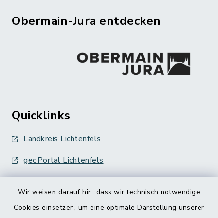
Obermain-Jura entdecken
Quicklinks
Landkreis Lichtenfels
geoPortal Lichtenfels
Wir weisen darauf hin, dass wir technisch notwendige
Cookies einsetzen, um eine optimale Darstellung unserer