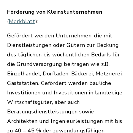
Förderung von Kleinstunternehmen
(
Merkblatt
):
Gefördert werden Unternehmen, die mit
Dienstleistungen oder Gütern zur Deckung
des täglichen bis wöchentlichen Bedarfs für
die Grundversorgung beitragen wie z.B.
Einzelhandel, Dorfladen, Bäckerei, Metzgerei,
Gaststätten. Gefördert werden bauliche
Investitionen und Investitionen in langlebige
Wirtschaftsgüter, aber auch
Beratungsdienstleistungen sowie
Architekten und Ingenieurleistungen mit bis
zu 40 – 45 % der zuwendungsfähigen