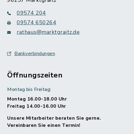
09574 204
09574 650264
rathaus@marktgraitz.de
Bankverbindungen
Öffnungszeiten
Montag bis Freitag:
Montag 16.00-18.00 Uhr
Freitag 14.00-16.00 Uhr
Unsere Mitarbeiter beraten Sie gerne.
Vereinbaren Sie einen Termin!