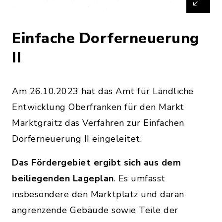
Einfache Dorferneuerung
II
Am 26.10.2023 hat das Amt für Ländliche
Entwicklung Oberfranken für den Markt
Marktgraitz das Verfahren zur Einfachen
Dorferneuerung II eingeleitet.
Das Fördergebiet ergibt sich aus dem
beiliegenden Lageplan
. Es umfasst
insbesondere den Marktplatz und daran
angrenzende Gebäude sowie Teile der