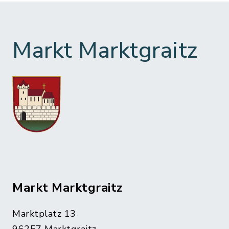
Markt Marktgraitz
Markt Marktgraitz
Marktplatz 13
96257 Marktgraitz