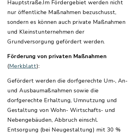
Hauptstraße.Im Fördergebiet werden nicht
nur öffentliche Maßnahmen bezuschusst,
sondern es können auch private Maßnahmen
und Kleinstunternehmen der
Grundversorgung gefördert werden.
Förderung von privaten Maßnahmen
(
Merkblatt
):
Gefördert werden die dorfgerechte Um-, An-
und Ausbaumaßnahmen sowie die
dorfgerechte Erhaltung, Umnutzung und
Gestaltung von Wohn- Wirtschafts- und
Nebengebäuden, Abbruch einschl.
Entsorgung (bei Neugestaltung) mit 30 %