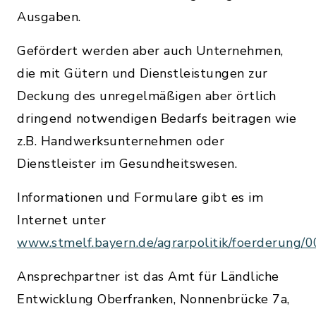
Ausgaben.
Gefördert werden aber auch Unternehmen,
die mit Gütern und Dienstleistungen zur
Deckung des unregelmäßigen aber örtlich
dringend notwendigen Bedarfs beitragen wie
z.B. Handwerksunternehmen oder
Dienstleister im Gesundheitswesen.
Informationen und Formulare gibt es im
Internet unter
www.stmelf.bayern.de/agrarpolitik/foerderung/
Ansprechpartner ist das Amt für Ländliche
Entwicklung Oberfranken, Nonnenbrücke 7a,