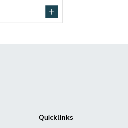
Quicklinks