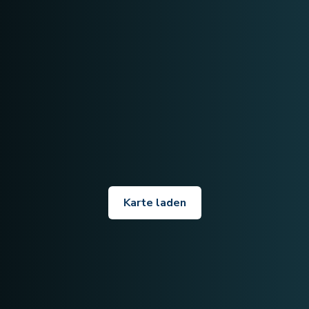
Karte laden