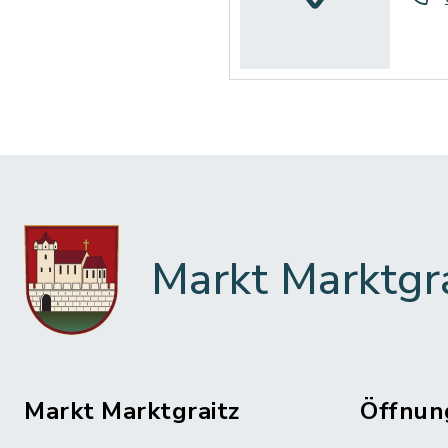
Markt Marktgr
Markt Marktgraitz
Öffnun