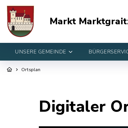
Markt Marktgrait
UNSERE GEMEINDE
BÜRGERSERVIC
Ortsplan
Digitaler O