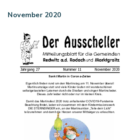
November 2020