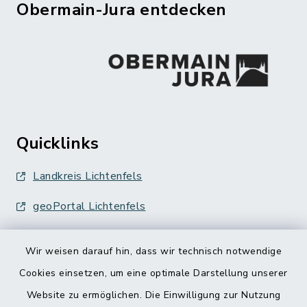
Obermain-Jura entdecken
Quicklinks
Landkreis Lichtenfels
geoPortal Lichtenfels
Wir weisen darauf hin, dass wir technisch notwendige
Cookies einsetzen, um eine optimale Darstellung unserer
Website zu ermöglichen. Die Einwilligung zur Nutzung