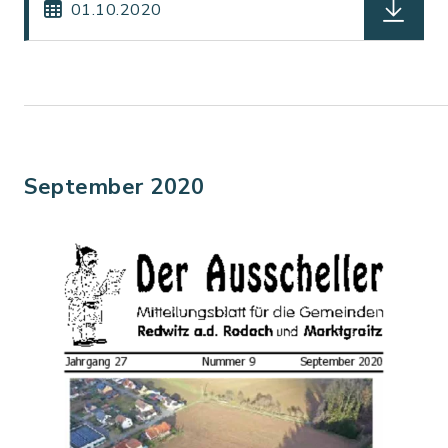
01.10.2020
September 2020