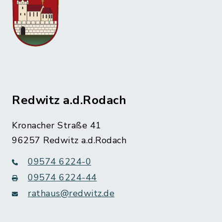
Redwitz a.d.Rodach
Kronacher Straße 41
96257 Redwitz a.d.Rodach
09574 6224-0
09574 6224-44
rathaus@redwitz.de