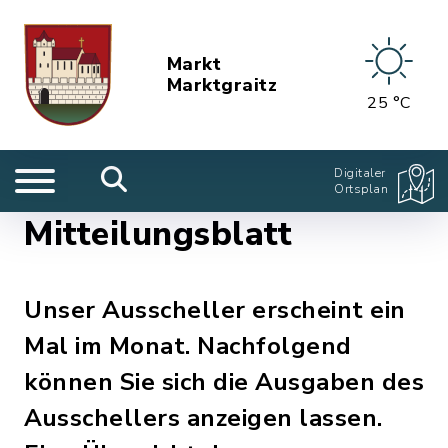
Markt
Marktgraitz
25 °C
Digitaler
Ortsplan
Mitteilungsblatt
Unser Ausscheller erscheint ein
Mal im Monat. Nachfolgend
können Sie sich die Ausgaben des
Ausschellers anzeigen lassen.