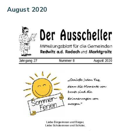
August 2020