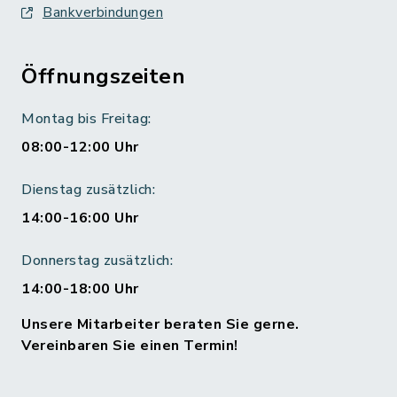
Bankverbindungen
Öffnungszeiten
Montag bis Freitag:
08:00-12:00 Uhr
Dienstag zusätzlich:
14:00-16:00 Uhr
Donnerstag zusätzlich:
14:00-18:00 Uhr
Unsere Mitarbeiter beraten Sie gerne.
Vereinbaren Sie einen Termin!